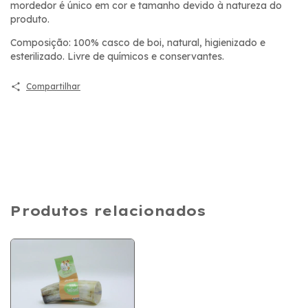
mordedor é único em cor e tamanho devido à natureza do
produto.
Composição: 100% casco de boi, natural, higienizado e
esterilizado. Livre de químicos e conservantes.
Compartilhar
Produtos relacionados