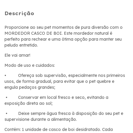
Descrição
Proporcione ao seu pet momentos de pura diversão com o
MORDEDOR CASCO DE BOI. Este mordedor natural é
perfeito para rechear e uma ótima opção para manter seu
peludo entretido.
Ele vai amar!
Modo de uso e cuidados:
• Ofereça sob supervisão, especialmente nos primeiros
usos, de forma gradual, para evitar que o pet quebre e
engula pedaços grandes;
• Conservar em local fresco e seco, evitando a
exposição direta ao sol;
• Deixe sempre água fresca à disposição do seu pet e
supervisione durante a alimentação.
Contém: 1 unidade de casco de boi desidratado. Cada