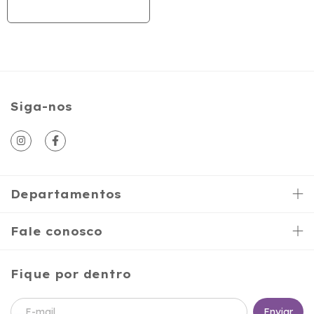
Siga-nos
Departamentos
Fale conosco
Fique por dentro