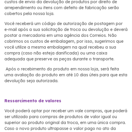
custos de envio da devolução de produtos por direito de
arrependimento ou itens com defeito de fabricação serão
cobertos pela nossa loja.
Você receberá um código de autorização de postagem por
e-mail após a sua solicitação de troca ou devolução e deverá
postar a mercadoria em uma agência dos Correios. Não
cobrimos os custos de embalagem, por isso, sugerimos que
você utilize a mesma embalagem na qual recebeu a sua
compra (caso não esteja danificada) ou uma caixa
adequada que preserve as peças durante o transporte.
Após o recebimento do produto em nossa loja, será feita
uma avaliação do produto em até 10 dias úteis para que esta
devolução seja autorizada.
Ressarcimento de valores
Você poderá optar por receber um vale compras, que poderá
ser utilizado para compras de produtos de valor igual ou
superior ao produto original da troca, em uma única compra.
Caso o novo produto ultrapasse o valor pago no ato da