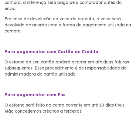
compra, a diferença será paga pelo comprador antes do
envio.
Em caso de devolução do valor do produto, o valor será
devolvido de acordo com a forma de pagamento utilizada na
compra.
Para pagamentos com Cartão de Crédito:
O estorno do seu cartão poderá ocorrer em até duas faturas
subsequentes. Esse procedimento é de responsabilidade da
administradora do cartão utilizado.
Para pagamentos com Pix:
O estorno será feito na conta corrente em até 10 dias úteis.
Não concedemos créditos a terceiros.