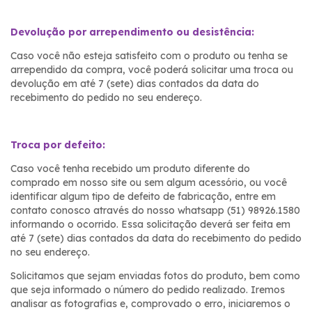
Devolução por arrependimento ou desistência:
Caso você não esteja satisfeito com o produto ou tenha se
arrependido da compra, você poderá solicitar uma troca ou
devolução em até 7 (sete) dias contados da data do
recebimento do pedido no seu endereço.
Troca por defeito:
Caso você tenha recebido um produto diferente do
comprado em nosso site ou sem algum acessório, ou você
identificar algum tipo de defeito de fabricação, entre em
contato conosco através do nosso whatsapp (51) 98926.1580
informando o ocorrido. Essa solicitação deverá ser feita em
até 7 (sete) dias contados da data do recebimento do pedido
no seu endereço.
Solicitamos que sejam enviadas fotos do produto, bem como
que seja informado o número do pedido realizado. Iremos
analisar as fotografias e, comprovado o erro, iniciaremos o