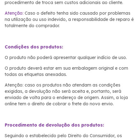
procedimento de troca sem custos adicionais ao cliente.
Atenção:
Caso o defeito tenha sido causado por problemas
na utilização ou uso indevido, a responsabilidade de reparo é
totalmente do comprador.
Condições dos produtos:
O produto não poderá apresentar qualquer indício de uso.
O produto deverá estar em sua embalagem original e com
todas as etiquetas anexadas.
Atenção: caso os produtos não atendam as condições
exigidas, a devolução não será aceita e, portanto, será
enviado de volta para o endereço de origem. Assim, a loja
online tem o direito de cobrar o frete do novo envio.
Procedimento de devolução dos produtos:
Seguindo o estabelecido pelo Direito do Consumidor, os