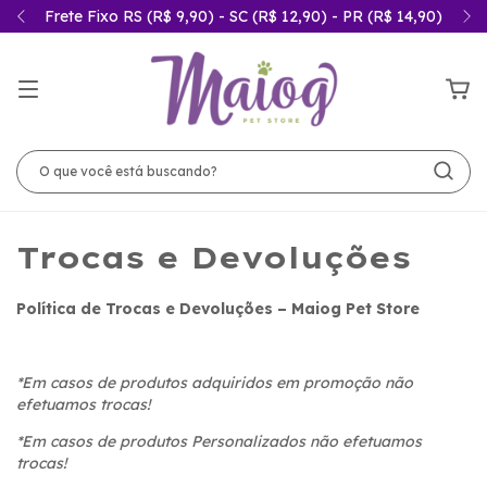
Frete Fixo RS (R$ 9,90) - SC (R$ 12,90) - PR (R$ 14,90)
Trocas e Devoluções
Política de Trocas e Devoluções – Maiog Pet Store
*Em casos de produtos adquiridos em promoção não
efetuamos trocas!
*Em casos de produtos Personalizados não efetuamos
trocas!