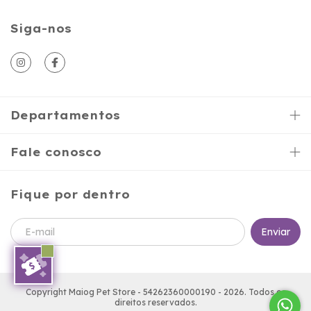
Siga-nos
Departamentos
Fale conosco
Fique por dentro
Copyright Maiog Pet Store - 54262360000190 - 2026. Todos os
direitos reservados.